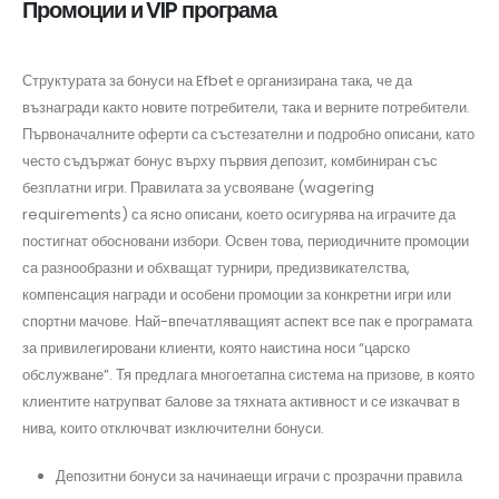
Промоции и VIP програма
Структурата за бонуси на Efbet е организирана така, че да
възнагради както новите потребители, така и верните потребители.
Първоначалните оферти са състезателни и подробно описани, като
често съдържат бонус върху първия депозит, комбиниран със
безплатни игри. Правилата за усвояване (wagering
requirements) са ясно описани, което осигурява на играчите да
постигнат обосновани избори. Освен това, периодичните промоции
са разнообразни и обхващат турнири, предизвикателства,
компенсация награди и особени промоции за конкретни игри или
спортни мачове. Най-впечатляващият аспект все пак е програмата
за привилегировани клиенти, която наистина носи “царско
обслужване”. Тя предлага многоетапна система на призове, в която
клиентите натрупват балове за тяхната активност и се изкачват в
нива, които отключват изключителни бонуси.
Депозитни бонуси за начинаещи играчи с прозрачни правила