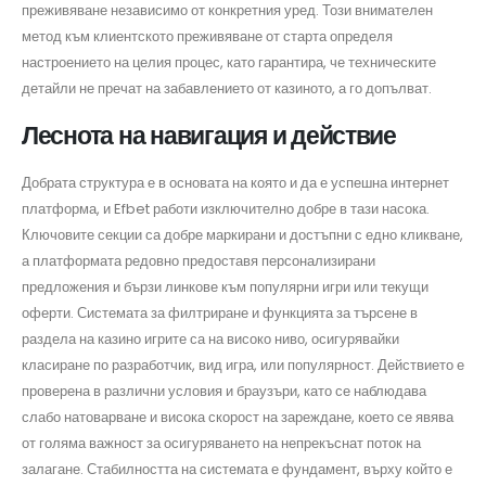
преживяване независимо от конкретния уред. Този внимателен
метод към клиентското преживяване от старта определя
настроението на целия процес, като гарантира, че техническите
детайли не пречат на забавлението от казиното, а го допълват.
Леснота на навигация и действие
Добрата структура е в основата на която и да е успешна интернет
платформа, и Efbet работи изключително добре в тази насока.
Ключовите секции са добре маркирани и достъпни с едно кликване,
а платформата редовно предоставя персонализирани
предложения и бързи линкове към популярни игри или текущи
оферти. Системата за филтриране и функцията за търсене в
раздела на казино игрите са на високо ниво, осигурявайки
класиране по разработчик, вид игра, или популярност. Действието е
проверена в различни условия и браузъри, като се наблюдава
слабо натоварване и висока скорост на зареждане, което се явява
от голяма важност за осигуряването на непрекъснат поток на
залагане. Стабилността на системата е фундамент, върху който е