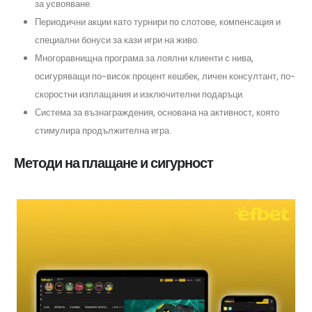
за усвояване.
Периодични акции като турнири по слотове, компенсация и
специални бонуси за кази игри на живо.
Многоравнищна програма за лоялни клиенти с нива,
осигуряващи по-висок процент кешбек, личен консултант, по-
скоростни изплащания и изключителни подаръци.
Система за възнаграждения, основана на активност, която
стимулира продължителна игра.
Методи на плащане и сигурност