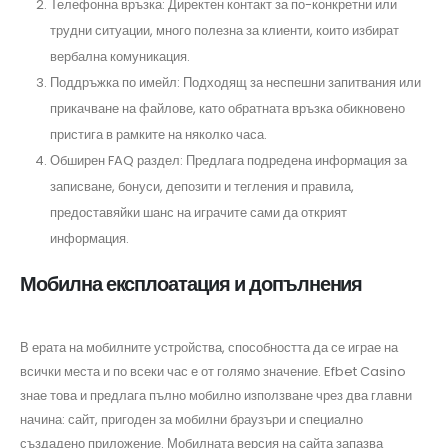
Телефонна връзка: Директен контакт за по-конкретни или
трудни ситуации, много полезна за клиенти, които избират
вербална комуникация.
Поддръжка по имейл: Подходящ за неспешни запитвания или
прикачване на файлове, като обратната връзка обикновено
пристига в рамките на няколко часа.
Обширен FAQ раздел: Предлага подредена информация за
записване, бонуси, депозити и тегления и правила,
предоставяйки шанс на играчите сами да открият
информация.
Мобилна експлоатация и допълнения
В ерата на мобилните устройства, способността да се играе на
всички места и по всеки час е от голямо значение. Efbet Casino
знае това и предлага пълно мобилно използване чрез два главни
начина: сайт, пригоден за мобилни браузъри и специално
създадено приложение. Мобилната версия на сайта запазва