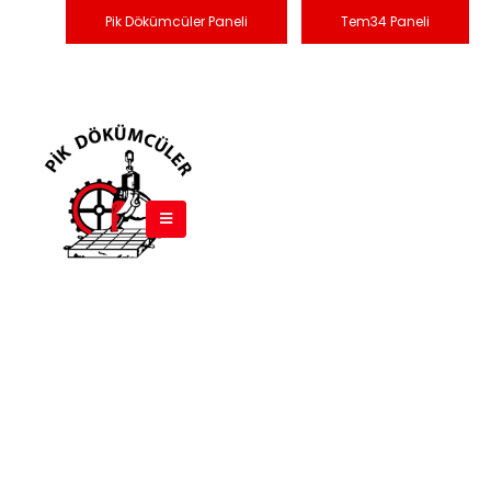
Pik Dökümcüler Paneli
Tem34 Paneli