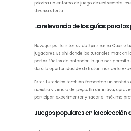
prioriza un entorno de juego desestresante,
diversa oferta.
La relevancia de los guías para los
Navegar por la interfaz de Spinmama Casino ti
jugadores. Es ahí donde los tutoriales marcan l
partes fáciles de entender, lo que nos permite 
dará la oportunidad de disfrutar más de la expe
Estos tutoriales también fomentan un sentido 
nuestra vivencia de juego. En definitiva, aprov
participar, experimentar y sacar el máximo pro
Juegos populares en la colecció