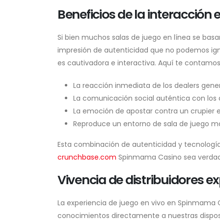
Beneficios de la interacción 
Si bien muchos salas de juego en línea se bas
impresión de autenticidad que no podemos igno
es cautivadora e interactiva. Aquí te contamos
La reacción inmediata de los dealers gen
La comunicación social auténtica con los
La emoción de apostar contra un crupier e
Reproduce un entorno de sala de juego má
Esta combinación de autenticidad y tecnologí
crunchbase.com
Spinmama Casino sea verdader
Vivencia de distribuidores e
La experiencia de juego en vivo en Spinmama Ca
conocimientos directamente a nuestras disposi