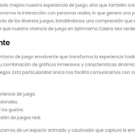
 solo mejora nuestra experiencia de juego, sino que también cre
loramos la interacción con personas reales, lo que genera una 
avés de los diversos juegos, brindándonos una comprensión que 
e que nuestra vivencia de juego en Spinmama Casino sea verdad
nte
rno de juego envolvente que transforma la experiencia tradicio
su combinación de gráficos inmersivos y características dinámic
egos. Esta particularidad única nos facilita comunicarnos con c
iencia de juego.
sionales.
 los gustos.
alón de juegos real.
zamos de un espacio animado y cautivador que captura la em