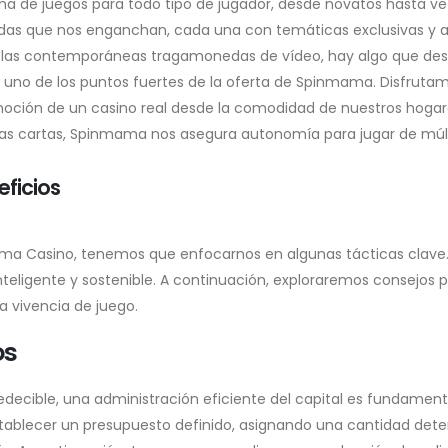
 de juegos para todo tipo de jugador, desde novatos hasta v
 que nos enganchan, cada una con temáticas exclusivas y ap
 las contemporáneas tragamonedas de vídeo, hay algo que despi
uno de los puntos fuertes de la oferta de Spinmama. Disfrutamo
 emoción de un casino real desde la comodidad de nuestros hog
on las cartas, Spinmama nos asegura autonomía para jugar de múl
eficios
ama Casino, tenemos que enfocarnos en algunas tácticas clave
eligente y sostenible. A continuación, exploraremos consejos pa
a vivencia de juego.
os
decible, una administración eficiente del capital es fundamenta
stablecer un presupuesto definido, asignando una cantidad dete