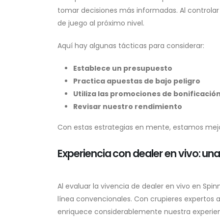
tomar decisiones más informadas. Al controlar e
de juego al próximo nivel.
Aquí hay algunas tácticas para considerar:
Establece un presupuesto
Practica apuestas de bajo peligro
Utiliza las promociones de bonificació
Revisar nuestro rendimiento
Con estas estrategias en mente, estamos mejor
Experiencia con dealer en vivo: una
Al evaluar la vivencia de dealer en vivo en Sp
línea convencionales. Con crupieres expertos
enriquece considerablemente nuestra experienc