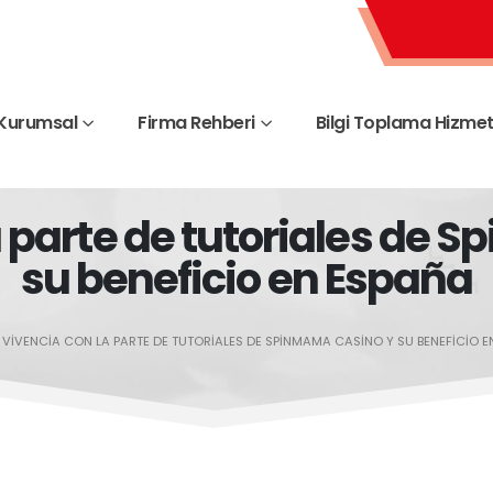
Kurumsal
Firma Rehberi
Bilgi Toplama Hizmet
a parte de tutoriales de
su beneficio en España
 VIVENCIA CON LA PARTE DE TUTORIALES DE SPINMAMA CASINO Y SU BENEFICIO 