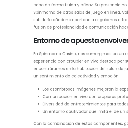
cabo de forma fluida y eficaz. Su presencia no
Spinmama de otros salas de juego en línea. Va
sabiduría añaden importancia al guiarnos a tr
fusión de profesionalidad e comunicación hac
Entorno de apuesta envolve
En Spinmama Casino, nos sumergimos en un ento
experiencia con croupier en vivo destaca por 
encontráramos en la habitación del salón de ju
un sentimiento de colectividad y emoción.
Los asombrosos imágenes mejoran la exper
Comunicación en vivo con crupieres profe
Diversidad de entretenimientos para todos
Un entorno cautivador que imita el de un s
Con la combinación de estos componentes, go