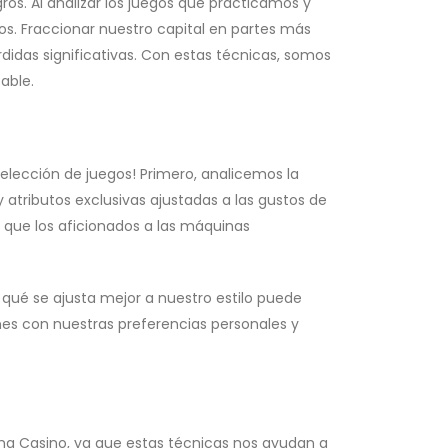
gros. Al analizar los juegos que practicamos y
os. Fraccionar nuestro capital en partes más
érdidas significativas. Con estas técnicas, somos
able.
ección de juegos! Primero, analicemos la
atributos exclusivas ajustadas a las gustos de
s que los aficionados a las máquinas
é se ajusta mejor a nuestro estilo puede
es con nuestras preferencias personales y
 Casino, ya que estas técnicas nos ayudan a