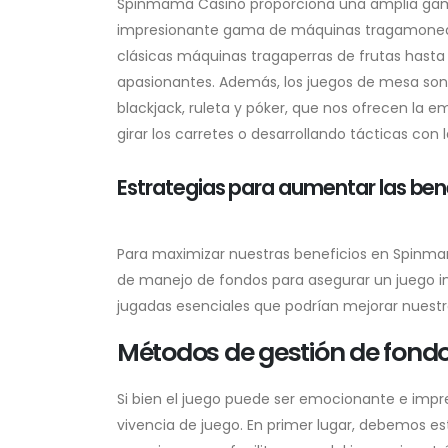
Spinmama Casino proporciona una amplia gama
impresionante gama de máquinas tragamonedas
clásicas máquinas tragaperras de frutas hasta
apasionantes. Además, los juegos de mesa son 
blackjack, ruleta y póker, que nos ofrecen la
girar los carretes o desarrollando tácticas c
Estrategias para aumentar las ben
Para maximizar nuestras beneficios en Spinm
de manejo de fondos para asegurar un juego int
jugadas esenciales que podrían mejorar nuestr
Métodos de gestión de fond
Si bien el juego puede ser emocionante e impre
vivencia de juego. En primer lugar, debemos e