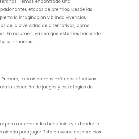
eteranos. Hemos encontrado una
asionantes etapas de premios. Desde las
erta la imaginación y brinda vivencias
s de la diversidad de alternativas, como
ares. En resumen, ya sea que estemos haciendo
tiples maneras.
. Primero, examinaremos métodos efectivas
ra la selección de juegos y estrategias de
l para maximizar las beneficios y extender la
rminada para jugar. Esto previene desperdicios