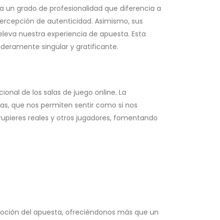
a un grado de profesionalidad que diferencia a
percepción de autenticidad. Asimismo, sus
eleva nuestra experiencia de apuesta. Esta
eramente singular y gratificante.
nal de los salas de juego online. La
as, que nos permiten sentir como si nos
rupieres reales y otros jugadores, fomentando
oción del apuesta, ofreciéndonos más que un