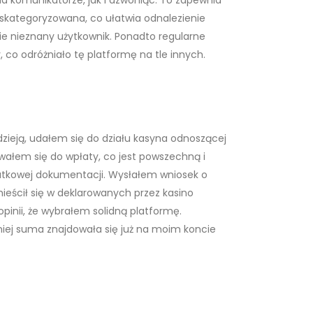
a komunikatorze, jak i dzwoniąc. To zapewnia
 skategoryzowana, co ułatwia odnalezienie
ie nieznany użytkownik. Ponadto regularne
 co odróżniało tę platformę na tle innych.
dzieją, udałem się do działu kasyna odnoszącej
iwałem się do wpłaty, co jest powszechną i
datkowej dokumentacji. Wysłałem wniosek o
eścił się w deklarowanych przez kasino
opinii, że wybrałem solidną platformę.
niej suma znajdowała się już na moim koncie