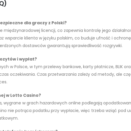
AQ)
zpieczne dla graczy z Polski?
międzynarodowej licencji, co zapewnia kontrolę jego działalności
z wsparcie klienta w języku polskim, co buduje ufność i ochronę
rdzonych dostawców gwarantują sprawiedliwość rozgrywki.
ozytów i wypłat?
h w Polsce, w tym przelewy bankowe, karty płatnicze, BLIK oraz
zas oczekiwania. Czas przetwarzania zależy od metody, ale często
ces.
ej w Lotto Casino?
, wygrane w grach hazardowych online podlegają opodatkowaniu
sino nie potrąca podatku przy wypłacie, więc trzeba wziąć pod 
datkowym.