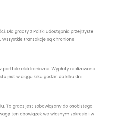
. Dla graczy z Polski udostępnia przejrzyste
. Wszystkie transakcje są chronione
 portfele elektroniczne. Wypłaty realizowane
 jest w ciągu kilku godzin do kilku dni
. To gracz jest zobowiązany do osobistego
uwagę ten obowiązek we własnym zakresie i w