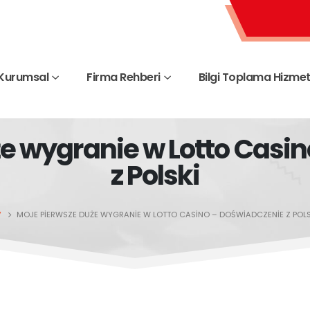
Kurumsal
Firma Rehberi
Bilgi Toplama Hizmet
e wygranie w Lotto Casi
z Polski
V
MOJE PIERWSZE DUŻE WYGRANIE W LOTTO CASINO – DOŚWIADCZENIE Z POLS