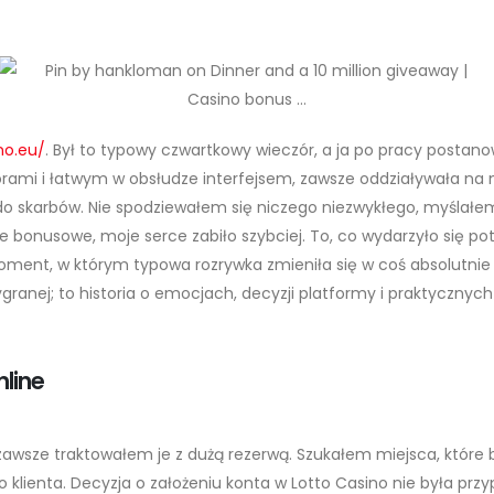
no.eu/
. Był to typowy czwartkowy wieczór, a ja po pracy postano
olorami i łatwym w obsłudze interfejsem, zawsze oddziaływała na
o skarbów. Nie spodziewałem się niczego niezwykłego, myślałem
 bonusowe, moje serce zabiło szybciej. To, co wydarzyło się pot
 moment, w którym typowa rozrywka zmieniła się w coś absolut
wygranej; to historia o emocjach, decyzji platformy i praktycznyc
nline
 zawsze traktowałem je z dużą rezerwą. Szukałem miejsca, które b
 klienta. Decyzja o założeniu konta w Lotto Casino nie była prz