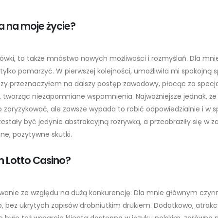
a na moje życie?
ówki, to także mnóstwo nowych możliwości i rozmyślań. Dla mnie
ylko pomarzyć. W pierwszej kolejności, umożliwiła mi spokojną 
ędzy przeznaczyłem na dalszy postęp zawodowy, płacąc za specja
, tworząc niezapomniane wspomnienia. Najważniejsze jednak, że
o zaryzykować, ale zawsze wypada to robić odpowiedzialnie i w
stały być jedynie abstrakcyjną rozrywką, a przeobraziły się w zaję
ne, pozytywne skutki.
 Lotto Casino?
wanie ze względu na dużą konkurencję. Dla mnie głównym czynni
b, bez ukrytych zapisów drobniutkim drukiem. Dodatkowo, atrakc