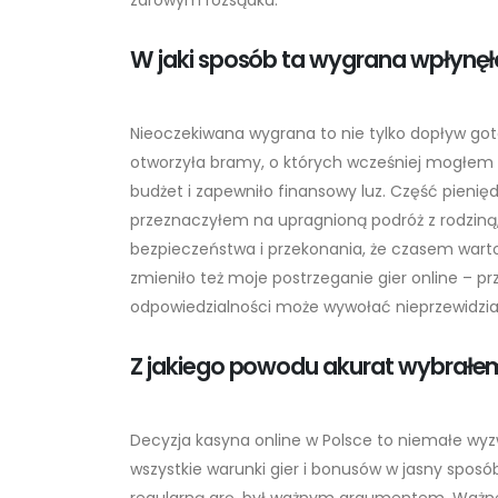
zdrowym rozsądku.
W jaki sposób ta wygrana wpłynęł
Nieoczekiwana wygrana to nie tylko dopływ got
otworzyła bramy, o których wcześniej mogłem t
budżet i zapewniło finansowy luz. Część pieni
przeznaczyłem na upragnioną podróż z rodziną
bezpieczeństwa i przekonania, że czasem wart
zmieniło też moje postrzeganie gier online – prze
odpowiedzialności może wywołać nieprzewidzia
Z jakiego powodu akurat wybrałem
Decyzja kasyna online w Polsce to niemałe wyz
wszystkie warunki gier i bonusów w jasny sposó