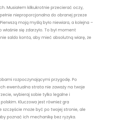
h. Musiałem kilkukrotnie przecierać oczy,
upełnie nieproporcjonalna do obranej przeze
Pierwszą moją myślą było niewiara, a kolejna –
o właśnie się zdarzyło. To był moment
nie saldo konta, aby mieć absolutną wiarę, że
osobami rozpoczynającymi przygodę. Po
rych ewentualna strata nie zaważy na twoje
ecie, wybieraj sobie tylko legalne i
 polskim. Kluczowa jest również gra
że szczęście może być po twojej stronie, ale
aby poznać ich mechanikę bez ryzyka.