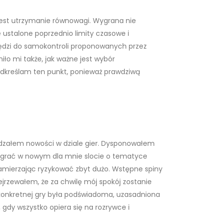
 jest utrzymanie równowagi. Wygrana nie
 ustalone poprzednio limity czasowe i
rzędzi do samokontroli proponowanych przez
ło mi także, jak ważne jest wybór
podkreślam ten punkt, ponieważ prawdziwą
wdzałem nowości w dziale gier. Dysponowałem
zagrać w nowym dla mnie slocie o tematyce
zamierzając ryzykować zbyt dużo. Wstępne spiny
ejrzewałem, że za chwilę mój spokój zostanie
konkretnej gry była podświadoma, uzasadniona
 gdy wszystko opiera się na rozrywce i