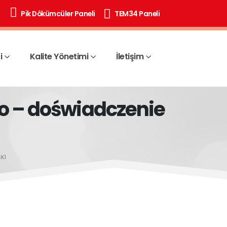
Pik Dökümcüler Paneli
TEM34 Paneli
i
Kalite Yönetimi
İletişim
no – doświadczenie
KI