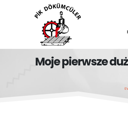
Moje pierwsze duż
E