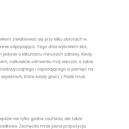
wiłem zrelaksować się przy kilku obrotach w
 mnie odprężająco. Tego dnia wybrałem slot,
 jedynie o kilkunastu minutach zabawy. Kiedy
em, całkowicie odmieniło mój wieczór, a także
nie nadzwyczajnego i zapadającego w pamięć na
h aspektach, które każdy gracz z Polski musi
ędzie nie tylko godne zaufania, ale także
ypadkowa. Zachęciła mnie jasna propozycja,