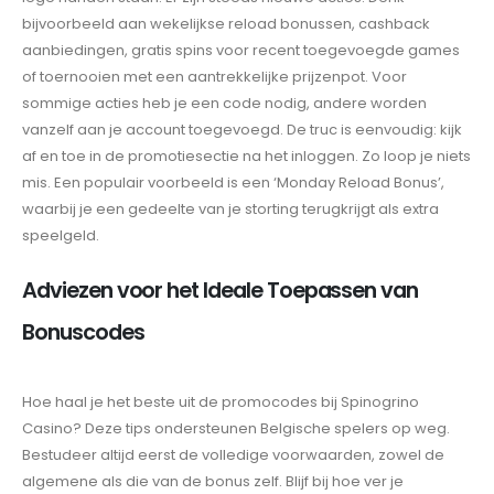
bijvoorbeeld aan wekelijkse reload bonussen, cashback
aanbiedingen, gratis spins voor recent toegevoegde games
of toernooien met een aantrekkelijke prijzenpot. Voor
sommige acties heb je een code nodig, andere worden
vanzelf aan je account toegevoegd. De truc is eenvoudig: kijk
af en toe in de promotiesectie na het inloggen. Zo loop je niets
mis. Een populair voorbeeld is een ‘Monday Reload Bonus’,
waarbij je een gedeelte van je storting terugkrijgt als extra
speelgeld.
Adviezen voor het Ideale Toepassen van
Bonuscodes
Hoe haal je het beste uit de promocodes bij Spinogrino
Casino? Deze tips ondersteunen Belgische spelers op weg.
Bestudeer altijd eerst de volledige voorwaarden, zowel de
algemene als die van de bonus zelf. Blijf bij hoe ver je