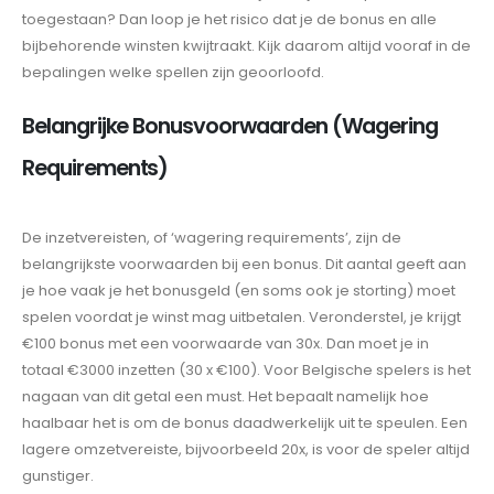
toegestaan? Dan loop je het risico dat je de bonus en alle
bijbehorende winsten kwijtraakt. Kijk daarom altijd vooraf in de
bepalingen welke spellen zijn geoorloofd.
Belangrijke Bonusvoorwaarden (Wagering
Requirements)
De inzetvereisten, of ‘wagering requirements’, zijn de
belangrijkste voorwaarden bij een bonus. Dit aantal geeft aan
je hoe vaak je het bonusgeld (en soms ook je storting) moet
spelen voordat je winst mag uitbetalen. Veronderstel, je krijgt
€100 bonus met een voorwaarde van 30x. Dan moet je in
totaal €3000 inzetten (30 x €100). Voor Belgische spelers is het
nagaan van dit getal een must. Het bepaalt namelijk hoe
haalbaar het is om de bonus daadwerkelijk uit te speulen. Een
lagere omzetvereiste, bijvoorbeeld 20x, is voor de speler altijd
gunstiger.