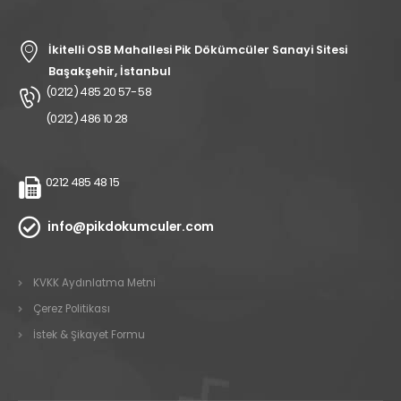
İkitelli OSB Mahallesi Pik Dökümcüler Sanayi Sitesi
Başakşehir, İstanbul
(0212) 485 20 57- 58
(0212) 486 10 28
0212 485 48 15
info@pikdokumculer.com
KVKK Aydınlatma Metni
Çerez Politikası
İstek & Şikayet Formu