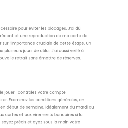
essaire pour éviter les blocages. J’ai dû
 récent et une reproduction de ma carte de
er sur l’importance cruciale de cette étape. Un
sieurs jours de délai. J’ai aussi veillé à
ouve le retrait sans émettre de réserves.
de jouer : contrôlez votre compte
rer. Examinez les conditions générales, en
nde en début de semaine, idéalement du mardi au
ux cartes et aux virements bancaires si la
, soyez précis et ayez sous la main votre