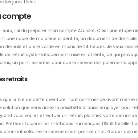
 les jours fériés.
du compte
r euro, j’ai dû préparer mon compte Azurslot. C’est une étape néc
ant une copie de ma pièce d’identité, un document de domicile
ien déroulé et a été validé en moins de 24 heures. Je veux insist
de retrait systématiquement mise en attente, ce qui provoque plu
onus, un point essentiel pour que le service des paiements appr
s retraits
iques que je tire de cette aventure. Tout commence avant même 
lution que vous aurez la possibilité d’ aussi employer pour reti
us. Quand vous voulez effectuer un retrait, planifiez votre dema
d. Préférez toujours les méthodes numériques (Skrill, Neteller) a
anormal, sollicitez le service client par live chat. Gardez calme