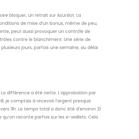
e bloquer, un retrait sur Azurslot. La
es conditions de mise d’un bonus, même de peu,
ente, peut aussi provoquer un contrôle de
rôles contre le blanchiment. Une série de
lusieurs jours, parfois une semaine, au délai.
 La différence a été nette. L’approbation par
ll, je comptais à recevoir l’argent presque
ers 11h. Le temps total a donc été d’environ 21
e qu’on raconte parfois sur les e-wallets. Cela