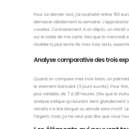
Pour ce dernier test, j’ai souhaité retirer 150 
démarrer idéalement la semaine. L’approbation a
corsées. Contrairement à un dépôt, un retrait su
sur le solde de ma carte Visa que le mercredi soi
révélée la plus lente de mes trois tests, essen
Analyse comparative des trois exp
Quand on compare mes trois tests, un palmarès a
le virement bancaire (3 jours ouvrés). Pour finir
plus variable, de 7 à 28 heures. Dès que le sta
analyse indique qu’Azurslot tient globalement s
retraits n’a été bloqué ou annulé sans motif. Le
l’argent, mais ça ne veut pas dire que vous l’