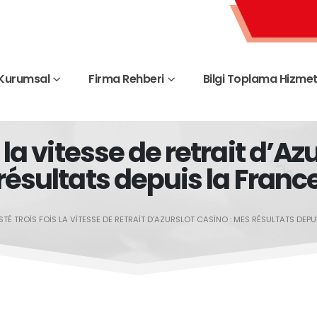
Kurumsal
Firma Rehberi
Bilgi Toplama Hizmet
is la vitesse de retrait d’A
résultats depuis la Franc
ESTÉ TROIS FOIS LA VITESSE DE RETRAIT D’AZURSLOT CASINO : MES RÉSULTATS DEP