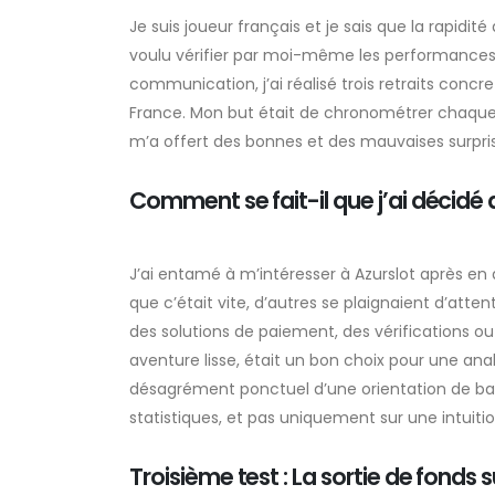
Je suis joueur français et je sais que la rapidit
voulu vérifier par moi-même les performances d’
communication, j’ai réalisé trois retraits concr
France. Mon but était de chronométrer chaque é
m’a offert des bonnes et des mauvaises surprise
Comment se fait-il que j’ai décidé
J’ai entamé à m’intéresser à Azurslot après en av
que c’était vite, d’autres se plaignaient d’att
des solutions de paiement, des vérifications ou 
aventure lisse, était un bon choix pour une anal
désagrément ponctuel d’une orientation de base
statistiques, et pas uniquement sur une intuitio
Troisième test : La sortie de fonds 