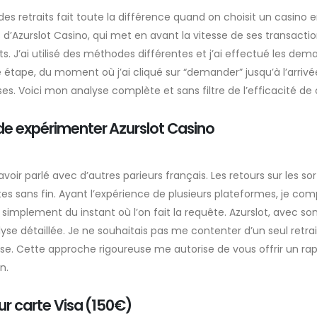
é des retraits fait toute la différence quand on choisit un casino 
Azurslot Casino, qui met en avant la vitesse de ses transactions
ets. J’ai utilisé des méthodes différentes et j’ai effectué les d
tape, du moment où j’ai cliqué sur “demander” jusqu’à l’arrivé
s. Voici mon analyse complète et sans filtre de l’efficacité de 
 de expérimenter Azurslot Casino
oir parlé avec d’autres parieurs français. Les retours sur les sor
entes sans fin. Ayant l’expérience de plusieurs plateformes, je 
simplement du instant où l’on fait la requête. Azurslot, avec son
yse détaillée. Je ne souhaitais pas me contenter d’un seul retrait.
. Cette approche rigoureuse me autorise de vous offrir un rappo
n.
sur carte Visa (150€)