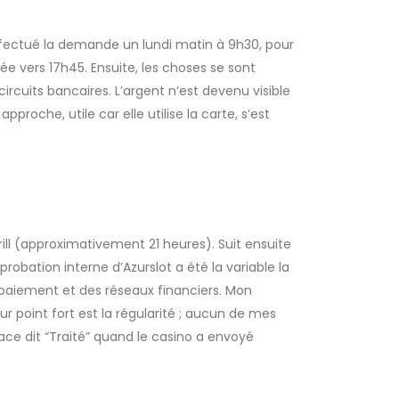
i effectué la demande un lundi matin à 9h30, pour
e vers 17h45. Ensuite, les choses se sont
ircuits bancaires. L’argent n’est devenu visible
proche, utile car elle utilise la carte, s’est
ill (approximativement 21 heures). Suit ensuite
probation interne d’Azurslot a été la variable la
de paiement et des réseaux financiers. Mon
r point fort est la régularité ; aucun de mes
face dit “Traité” quand le casino a envoyé