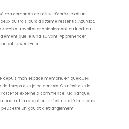
voyé ma demande en milieu d’après-midi un
deux ou trois jours d’attente ressentis. Azurslot,
 semble travailler principalement du lundi au
 paiement que le lundi suivant. Appréhender
pendant le week-end.
aite depuis mon espace membre, en quelques
us de temps que je ne pensais. Ce n’est que le
 que l’attente externe a commencé. Ma banque,
nde et la réception, il s’est écoulé trois jours
 peut être un goulot d’étranglement.