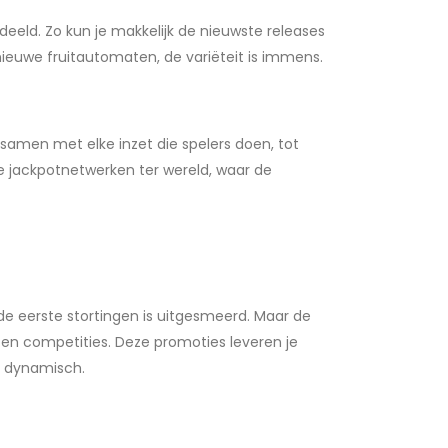
gedeeld. Zo kun je makkelijk de nieuwste releases
uwe fruitautomaten, de variëteit is immens.
 samen met elke inzet die spelers doen, tot
 jackpotnetwerken ter wereld, waar de
de eerste stortingen is uitgesmeerd. Maar de
n en competities. Deze promoties leveren je
en dynamisch.