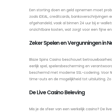
Een storting doen en geld opnemen moet proble
zoals iDEAL, creditcards, bankoverschrijvingen 
afgehandeld, vaak al binnen 24 uur bij e-walle
onzichtbare kosten, wat zorgt voor een fijne en
Zeker Spelen en Vergunningen in N
Blaze Spins Casino beschouwt betrouwbaarheid 
eerlijk spel, spelersbescherming en verantwoor
beschermd met moderne SSL-codering. Voor Nede
time-outs en de mogelijkheid tot uitsluiting. Zo h
De Live Casino Beleving
Mis je de sfeer van een werkelijk casino? De liv