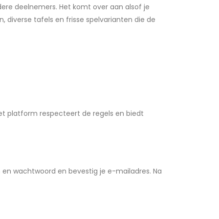
dere deelnemers. Het komt over aan alsof je
 diverse tafels en frisse spelvarianten die de
Het platform respecteert de regels en biedt
am en wachtwoord en bevestig je e-mailadres. Na