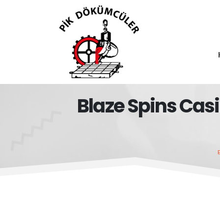
Blaze Spins Casi