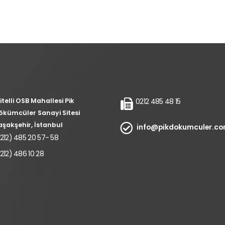
kitelli OSB Mahallesi Pik
0212 485 48 15
ökümcüler Sanayi Sitesi
aşakşehir, İstanbul
info@pikdokumculer.c
212) 485 20 57- 58
212) 486 10 28