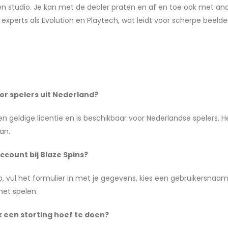
een studio. Je kan met de dealer praten en af en toe ook met an
xperts als Evolution en Playtech, wat leidt voor scherpe beelden,
oor spelers uit Nederland?
een geldige licentie en is beschikbaar voor Nederlandse spelers. 
an.
count bij Blaze Spins?
nop, vul het formulier in met je gegevens, kies een gebruikersna
met spelen.
k een storting hoef te doen?