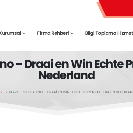
Kurumsal
Firma Rehberi
Bilgi Toplama Hizmet
no – Draai en Win Echte Pr
Nederland
EV
BLAZE SPINS CASINO – DRAAI EN WIN ECHTE PRIJZEN ELKE DAG IN NEDERLAN