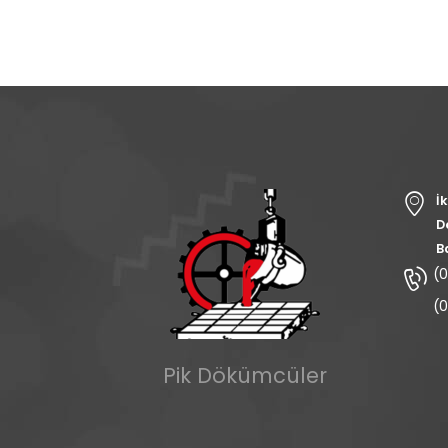
İ
D
B
(0
(0
Pik Dökümcüler