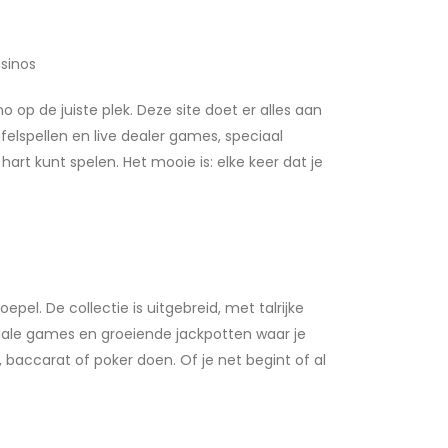
no op de juiste plek. Deze site doet er alles aan
felspellen en live dealer games, speciaal
hart kunt spelen. Het mooie is: elke keer dat je
pel. De collectie is uitgebreid, met talrijke
ciale games en groeiende jackpotten waar je
, baccarat of poker doen. Of je net begint of al