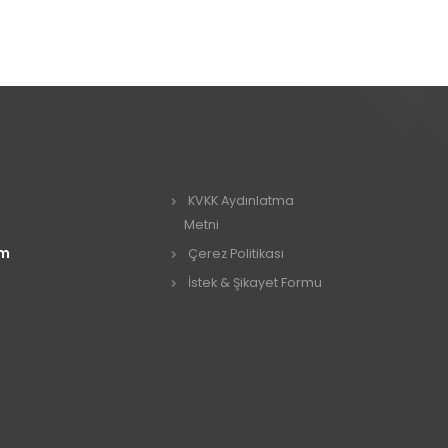
KVKK Aydınlatma
Metni
om
Çerez Politikası
İstek & Şikayet Formu