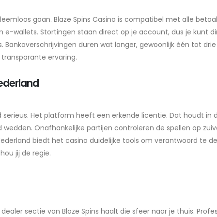
emloos gaan. Blaze Spins Casino is compatibel met alle betaal
en e-wallets. Stortingen staan direct op je account, dus je kun
ts. Bankoverschrijvingen duren wat langer, gewoonlijk één tot dr
 transparante ervaring.
ederland
serieus. Het platform heeft een erkende licentie. Dat houdt in
d wedden. Onafhankelijke partijen controleren de spellen op zui
rland biedt het casino duidelijke tools om verantwoord te deel
ou jij de regie.
e dealer sectie van Blaze Spins haalt die sfeer naar je thuis. Prof