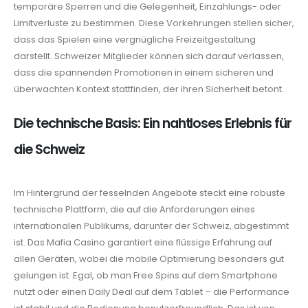
temporäre Sperren und die Gelegenheit, Einzahlungs- oder
Limitverluste zu bestimmen. Diese Vorkehrungen stellen sicher,
dass das Spielen eine vergnügliche Freizeitgestaltung
darstellt. Schweizer Mitglieder können sich darauf verlassen,
dass die spannenden Promotionen in einem sicheren und
überwachten Kontext stattfinden, der ihren Sicherheit betont.
Die technische Basis: Ein nahtloses Erlebnis für
die Schweiz
Im Hintergrund der fesselnden Angebote steckt eine robuste
technische Plattform, die auf die Anforderungen eines
internationalen Publikums, darunter der Schweiz, abgestimmt
ist. Das Mafia Casino garantiert eine flüssige Erfahrung auf
allen Geräten, wobei die mobile Optimierung besonders gut
gelungen ist. Egal, ob man Free Spins auf dem Smartphone
nutzt oder einen Daily Deal auf dem Tablet – die Performance