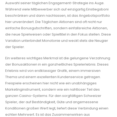
Auswahl seiner täglichen Engagement-Strategie ins Auge.
Während viele Mitbewerber sich auf einzigartig Einstiegsboni
beschränken und dann nachlassen, ist das Angebotsportfolio
hier unverändert. Die Täglichen Aktionen sind oft nicht nur
einfache Bonusgutschriften, sondern einfallsreiche Aktionen,
die neue Spielweisen oder Spieltitel in den Fokus stellen. Diese
Variation unterbindet Monotonie und weckt stets die Neugier
der Spieler.
Ein weiteres wichtiges Merkmal ist die gelungene Verzahnung
der Bonusaktionen in ein ganzheitliches Spielerlebnis. Dieses
Erlebnis wird von erstklassiger Grafik, einem immersiven
Thema und einem exzellenten Kundenservice getragen.
Freispiele erscheinen hier nicht wie ein unabhängiges
Marketinginstrument, sondern wie ein nahtloser Teil des
ganzen Casino-Systems. Für den sorgfältigen Schweizer
Spieler, der auf Beständigkeit, Güte und angemessene
Konditionen großen Wert legt, liefert diese Verbindung einen
echten Mehrwert. Es ist das Zusammenwirken aus