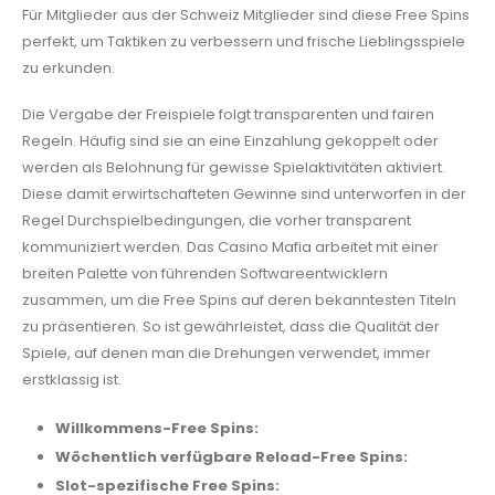
Für Mitglieder aus der Schweiz Mitglieder sind diese Free Spins
perfekt, um Taktiken zu verbessern und frische Lieblingsspiele
zu erkunden.
Die Vergabe der Freispiele folgt transparenten und fairen
Regeln. Häufig sind sie an eine Einzahlung gekoppelt oder
werden als Belohnung für gewisse Spielaktivitäten aktiviert.
Diese damit erwirtschafteten Gewinne sind unterworfen in der
Regel Durchspielbedingungen, die vorher transparent
kommuniziert werden. Das Casino Mafia arbeitet mit einer
breiten Palette von führenden Softwareentwicklern
zusammen, um die Free Spins auf deren bekanntesten Titeln
zu präsentieren. So ist gewährleistet, dass die Qualität der
Spiele, auf denen man die Drehungen verwendet, immer
erstklassig ist.
Willkommens-Free Spins:
Wöchentlich verfügbare Reload-Free Spins:
Slot-spezifische Free Spins: