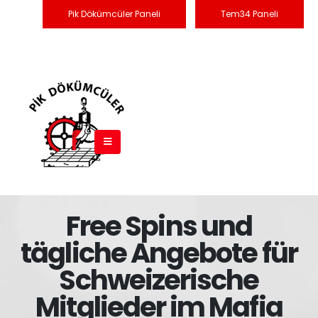
Pik Dökümcüler Paneli
Tem34 Paneli
Free Spins und
tägliche Angebote für
Schweizerische
Mitglieder im Mafia