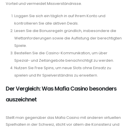
Vorteil und vermeidet Missverständnisse.
Loggen Sie sich ein täglich in auf Ihrem Konto und
kontrollieren Sie alle aktiven Deals.
Lesen Sie die Bonusregeln gründlich, insbesondere die
Wettanforderungen sowie die Auflistung der berechtigten
Spiele.
Bestellen Sie die Casino-Kommunikation, um über
Spezial- und Zeitangebote benachrichtigt zu werden.
Nutzen Sie Free Spins, um neue Slots ohne Einsatz zu
spielen und Ihr Spielverständnis zu erweitern.
Der Vergleich: Was Mafia Casino besonders
auszeichnet
Stellt man gegenüber das Mafia Casino mit anderen virtuellen
Spielhallen in der Schweiz, sticht vor allem die Konsistenz und