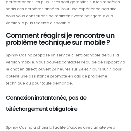
performances les plus lisses sont garanties sur les modèles
sortis ces dernières années. Pour une expérience parfaite,
nous vous conseillons de maintenir votre navigateur à la
version la plus récente disponible.
Comment réagir si je rencontre un
problème technique sur mobile ?
Spinsy Casino propose un service client joignable depuis la
version mobile. Vous pouvez contacter l’équipe de support via
le chat en direct, ouvert 24 heures sur 24 et 7 jours sur 7, pour
obtenir une assistance prompte en cas de problème
technique ou pour toute demande.
Connexion instantanée, pas de
téléchargement obligatoire
Spinsy Casino a choisi la facilité d’accès avec un site web