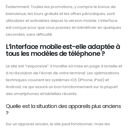
Évidemment. Toutes les promotions, y compris le bonus de
bienvenue, les tours gratuits et les offres périodiques, sont
utilisables et activables depuis la version mobile. L’interface
est conçue pour que vous puissiez en bénéficier en quelques
secondes, sans difficulté.
L’interface mobile est-elle adaptée à
tous les modèles de téléphone ?
Le site est “responsive”. Il modifie sa mise en page à la taille et
à la résolution de l’écran de votre terminal. Les optimisations
techniques couvrent les systèmes iOS (iPhone, iPad) et
Android, ce qui assure un bon fonctionnement sur la plupart
des smartphones et tablettes récents.
Quelle est la situation des appareils plus anciens
?
Sur un appareil ancien, le site peut fonctionner, mais les