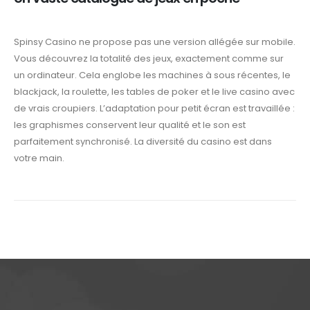
Spinsy Casino ne propose pas une version allégée sur mobile.
Vous découvrez la totalité des jeux, exactement comme sur
un ordinateur. Cela englobe les machines à sous récentes, le
blackjack, la roulette, les tables de poker et le live casino avec
de vrais croupiers. L’adaptation pour petit écran est travaillée :
les graphismes conservent leur qualité et le son est
parfaitement synchronisé. La diversité du casino est dans
votre main.