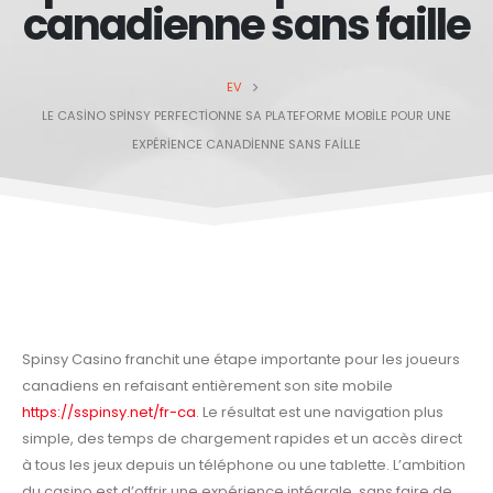
canadienne sans faille
EV
LE CASINO SPINSY PERFECTIONNE SA PLATEFORME MOBILE POUR UNE
EXPÉRIENCE CANADIENNE SANS FAILLE
Spinsy Casino franchit une étape importante pour les joueurs
canadiens en refaisant entièrement son site mobile
https://sspinsy.net/fr-ca
. Le résultat est une navigation plus
simple, des temps de chargement rapides et un accès direct
à tous les jeux depuis un téléphone ou une tablette. L’ambition
du casino est d’offrir une expérience intégrale, sans faire de