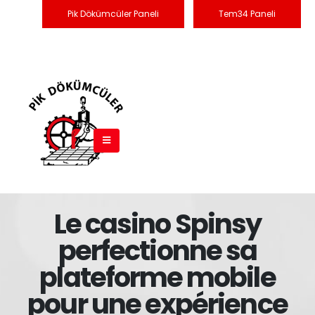
Pik Dökümcüler Paneli
Tem34 Paneli
Le casino Spinsy
perfectionne sa
plateforme mobile
pour une expérience