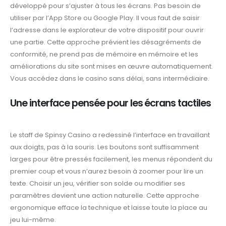
développé pour s’ajuster à tous les écrans. Pas besoin de
utiliser par l’App Store ou Google Play. Il vous faut de saisir
l’adresse dans le explorateur de votre dispositif pour ouvrir
une partie. Cette approche prévient les désagréments de
conformité, ne prend pas de mémoire en mémoire et les
améliorations du site sont mises en œuvre automatiquement.
Vous accédez dans le casino sans délai, sans intermédiaire.
Une interface pensée pour les écrans tactiles
Le staff de Spinsy Casino a redessiné l’interface en travaillant
aux doigts, pas à la souris. Les boutons sont suffisamment
larges pour être pressés facilement, les menus répondent du
premier coup et vous n’aurez besoin à zoomer pour lire un
texte. Choisir un jeu, vérifier son solde ou modifier ses
paramètres devient une action naturelle. Cette approche
ergonomique efface la technique et laisse toute la place au
jeu lui-même.