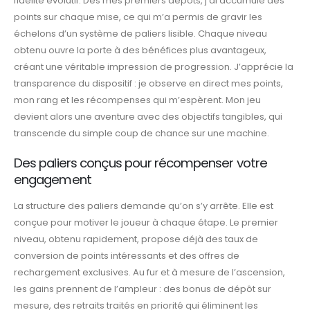
fidélité évolutif. Dès mes premiers dépôts, j’ai accumulé des
points sur chaque mise, ce qui m’a permis de gravir les
échelons d’un système de paliers lisible. Chaque niveau
obtenu ouvre la porte à des bénéfices plus avantageux,
créant une véritable impression de progression. J’apprécie la
transparence du dispositif : je observe en direct mes points,
mon rang et les récompenses qui m’espèrent. Mon jeu
devient alors une aventure avec des objectifs tangibles, qui
transcende du simple coup de chance sur une machine.
Des paliers conçus pour récompenser votre
engagement
La structure des paliers demande qu’on s’y arrête. Elle est
conçue pour motiver le joueur à chaque étape. Le premier
niveau, obtenu rapidement, propose déjà des taux de
conversion de points intéressants et des offres de
rechargement exclusives. Au fur et à mesure de l’ascension,
les gains prennent de l’ampleur : des bonus de dépôt sur
mesure, des retraits traités en priorité qui éliminent les