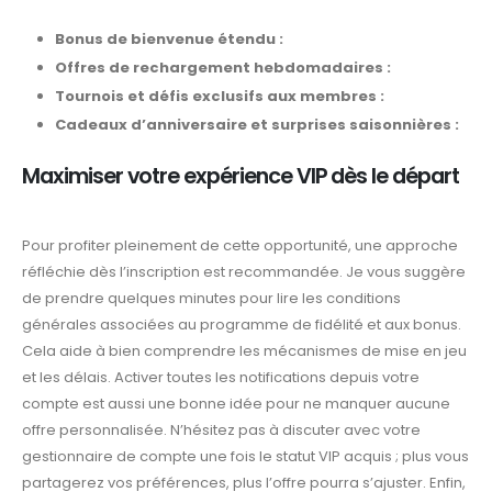
Bonus de bienvenue étendu :
Offres de rechargement hebdomadaires :
Tournois et défis exclusifs aux membres :
Cadeaux d’anniversaire et surprises saisonnières :
Maximiser votre expérience VIP dès le départ
Pour profiter pleinement de cette opportunité, une approche
réfléchie dès l’inscription est recommandée. Je vous suggère
de prendre quelques minutes pour lire les conditions
générales associées au programme de fidélité et aux bonus.
Cela aide à bien comprendre les mécanismes de mise en jeu
et les délais. Activer toutes les notifications depuis votre
compte est aussi une bonne idée pour ne manquer aucune
offre personnalisée. N’hésitez pas à discuter avec votre
gestionnaire de compte une fois le statut VIP acquis ; plus vous
partagerez vos préférences, plus l’offre pourra s’ajuster. Enfin,