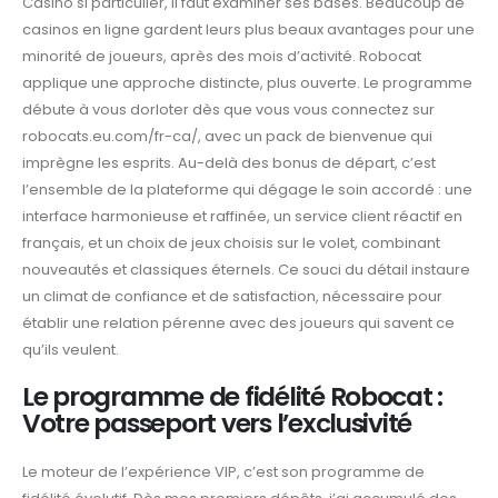
Casino si particulier, il faut examiner ses bases. Beaucoup de
casinos en ligne gardent leurs plus beaux avantages pour une
minorité de joueurs, après des mois d’activité. Robocat
applique une approche distincte, plus ouverte. Le programme
débute à vous dorloter dès que vous vous connectez sur
robocats.eu.com/fr-ca/, avec un pack de bienvenue qui
imprègne les esprits. Au-delà des bonus de départ, c’est
l’ensemble de la plateforme qui dégage le soin accordé : une
interface harmonieuse et raffinée, un service client réactif en
français, et un choix de jeux choisis sur le volet, combinant
nouveautés et classiques éternels. Ce souci du détail instaure
un climat de confiance et de satisfaction, nécessaire pour
établir une relation pérenne avec des joueurs qui savent ce
qu’ils veulent.
Le programme de fidélité Robocat :
Votre passeport vers l’exclusivité
Le moteur de l’expérience VIP, c’est son programme de