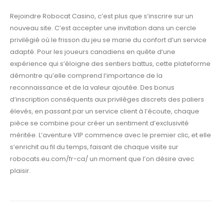
Rejoindre Robocat Casino, c’est plus que s’inscrire sur un
nouveau site. C’est accepter une invitation dans un cercle
privilégié où le frisson du jeu se marie du confort d’un service
adapté. Pour les joueurs canadiens en quête d’une
expérience qui s’éloigne des sentiers battus, cette plateforme
démontre qu’elle comprend l’importance de la
reconnaissance et de la valeur ajoutée. Des bonus
d’inscription conséquents aux privilèges discrets des paliers
élevés, en passant par un service client à l’écoute, chaque
pièce se combine pour créer un sentiment d’exclusivité
méritée. L’aventure VIP commence avec le premier clic, et elle
s’enrichit au fil du temps, faisant de chaque visite sur
robocats.eu.com/fr-ca/ un moment que l’on désire avec
plaisir.