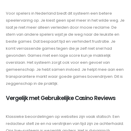
Voor spelers in Nederland biedt dit systeem een betere
speelervaring op. Je kiest geen spel meer in het wilde weg. Je
laat je niet meer alleen verleiden door mooie reclame. De
stem van andere spelers wijst je de weg naar de leukste en
beste games. Dat bespaart tijd en verhindert frustratie. Je
komt verrassende games tegen die je zelf niet snel had
gevonden. Games met een lage score kun je makkelijk
overslaan. Het systeem zorgt ook voor een gevoel van
gemeenschap. Je hebt samen invloed. Je helpt mee aan een
transparantere markt waar goede games bovendrijven. Dit is
zeggenschap in de praktijk.
Vergelijk met Gebruikelijke Casino Reviews
Klassieke beoordelingen op websites zijn vaak statisch. Een
redacteur stelt ze en na verstrijken van tijd zijn ze achterhaald.
Ons live-systeem is wezenlijk anders. Het is dynamisch,