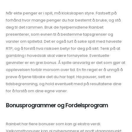
Når ekte penger er i spill, må klokskapen styre. Fastsett på
forhånd hvor mange penger du har bestemt å bruke, og stå
deg til det rammen. Bruk de hjelpemidlene Rainbet
presenterer, som evnen til å bestemme tapsgrenser og
varsler om spilletid. Det er også lurt å søke spill med høveste
RTP, og å forstå hva risikoen betyr for deg på sikt. Tenk på at
gambling i hovedsak skal være fornøyelse. Eventuelle
gevinster er en grei bonus. Å spille ansvarlig er det som gjør at
opplevelsen forblir morsom over tid. En fin regel er å unngå å
prøve å tjene tilbake det du har tapt. Ha pauser, sett en
tidsbegrensning, og hold eventuelt med på resultatene dine
for å forstå om dine egne vaner.
Bonusprogrammer og Fordelsprogram
Rainbet har flere bonuser som kan gi ekstra verdi.
Velkomstbonuser kan gi nybegynnere et godt utgangspunkt,