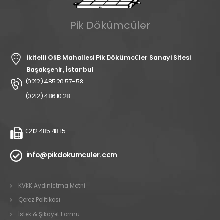
Pik Dökümcüler
İkitelli OSB Mahallesi Pik Dökümcüler Sanayi Sitesi
Başakşehir, İstanbul
(0212) 485 20 57- 58
(0212) 486 10 28
0212 485 48 15
info@pikdokumculer.com
KVKK Aydınlatma Metni
Çerez Politikası
İstek & Şikayet Formu