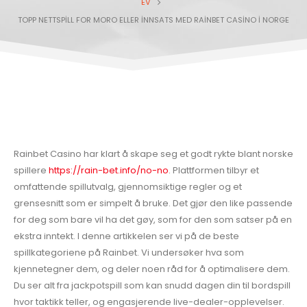
EV
TOPP NETTSPILL FOR MORO ELLER INNSATS MED RAINBET CASINO I NORGE
Rainbet Casino har klart å skape seg et godt rykte blant norske
spillere
https://rain-bet.info/no-no
. Plattformen tilbyr et
omfattende spillutvalg, gjennomsiktige regler og et
grensesnitt som er simpelt å bruke. Det gjør den like passende
for deg som bare vil ha det gøy, som for den som satser på en
ekstra inntekt. I denne artikkelen ser vi på de beste
spillkategoriene på Rainbet. Vi undersøker hva som
kjennetegner dem, og deler noen råd for å optimalisere dem.
Du ser alt fra jackpotspill som kan snudd dagen din til bordspill
hvor taktikk teller, og engasjerende live-dealer-opplevelser.