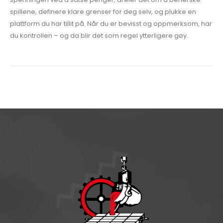
spillene, definere klare grenser for deg selv, og plukke en
plattform du har tillit på. Når du er bevisst og oppmerksom, har
du kontrollen – og da blir det som regel ytterligere gøy.