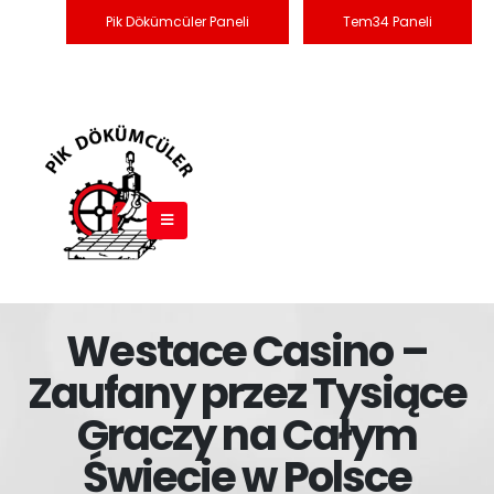
Pik Dökümcüler Paneli
Tem34 Paneli
Westace Casino –
Zaufany przez Tysiące
Graczy na Całym
Świecie w Polsce