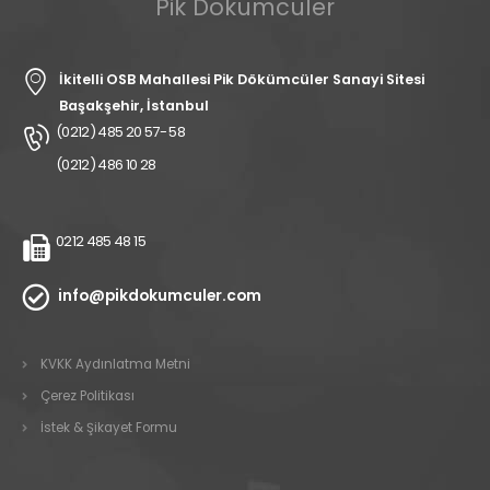
Pik Dökümcüler
İkitelli OSB Mahallesi Pik Dökümcüler Sanayi Sitesi
Başakşehir, İstanbul
(0212) 485 20 57- 58
(0212) 486 10 28
0212 485 48 15
info@pikdokumculer.com
KVKK Aydınlatma Metni
Çerez Politikası
İstek & Şikayet Formu