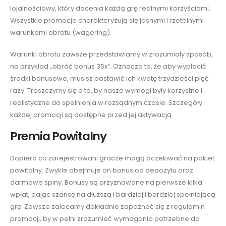
lojalnościowy, który docenia każdą grę realnymi korzyściami.
Wszystkie promocje charakteryzują się jasnymi i rzetelnymi
warunkami obrotu (wagering).
Warunki obrotu zawsze przedstawiamy w zrozumiały sposób,
na przykład „obróć bonus 35x”. Oznacza to, że aby wypłacić
środki bonusowe, musisz postawić ich kwotę trzydzieści pięć
razy. Troszczymy się o to, by nasze wymogi były korzystne i
realistyczne do spełnienia w rozsądnym czasie. Szczegóły
każdej promocji są dostępne przed jej aktywacją.
Premia Powitalny
Dopiero co zarejestrowani gracze mogą oczekiwać na pakiet
powitalny. Zwykle obejmuje on bonus od depozytu oraz
darmowe spiny. Bonusy są przyznawane na pierwsze kilka
wpłat, dając szansę na dłuższą i bardziej i bardziej spełniającą
grę. Zawsze zalecamy dokładnie zapoznać się z regulamin
promocji, by w pełni zrozumieć wymagania potrzebne do