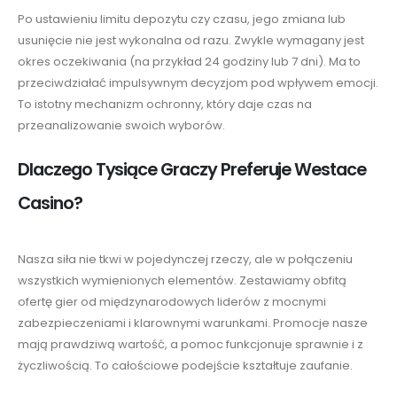
Po ustawieniu limitu depozytu czy czasu, jego zmiana lub
usunięcie nie jest wykonalna od razu. Zwykle wymagany jest
okres oczekiwania (na przykład 24 godziny lub 7 dni). Ma to
przeciwdziałać impulsywnym decyzjom pod wpływem emocji.
To istotny mechanizm ochronny, który daje czas na
przeanalizowanie swoich wyborów.
Dlaczego Tysiące Graczy Preferuje Westace
Casino?
Nasza siła nie tkwi w pojedynczej rzeczy, ale w połączeniu
wszystkich wymienionych elementów. Zestawiamy obfitą
ofertę gier od międzynarodowych liderów z mocnymi
zabezpieczeniami i klarownymi warunkami. Promocje nasze
mają prawdziwą wartość, a pomoc funkcjonuje sprawnie i z
życzliwością. To całościowe podejście kształtuje zaufanie.