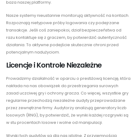
baza naszej platformy.
Nasze systemy nieustannie monitorują aktywność na kontach.
Rozpoznają nietypowe próby logowania czy podejrzane
transakcje. Jeśli coś zaniepokoi, dział bezpieczeństwa od
razu kontaktuje się z graczem, by potwierdzić autentyczność
działania. To aktywne podejście skutecznie chroni przed
potencjalnym nadużyciom.
Licencje i Kontrole Niezależne
Prowadzimy działalność w oparciu o prestiżową licencję, która
nakłada na nas obowiązek do przestrzegania surowych
zasad uczciwej gry i ochrony gracza. Co więcej, wszystkie gry
regularnie przechodzą niezależne audyty przeprowadzane
przez zewnętrzne firmy. Audytorzy analizują generatory liczb
losowych (RNG), by potwierdzić, że wyniki każdej rozgrywki są
w stu procentach losowe i wolne od manipulacji.
Wyniki tych audytów są dla nas istotne. Z przyjemnością