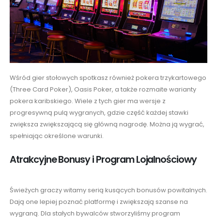
Wśród gier stołowych spotkasz również pokera trzykartowego
(Three Card Poker), Oasis Poker, a także rozmaite warianty
pokera karibskiego. Wiele z tych gier ma wersje z
progresywną pulą wygranych, gdzie część każdej stawki
zwiększa zwiększającą się główną nagrodę. Można ją wygrać,
spełniając określone warunki.
Atrakcyjne Bonusy i Program Lojalnościowy
Świeżych graczy witamy serią kusących bonusów powitalnych.
Dają one lepiej poznać platformę i zwiększają szanse na
wygraną. Dla stałych bywalców stworzyliśmy program