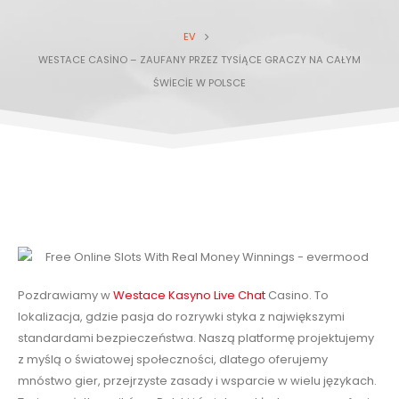
EV
WESTACE CASINO – ZAUFANY PRZEZ TYSIĄCE GRACZY NA CAŁYM
ŚWIECIE W POLSCE
Pozdrawiamy w
Westace Kasyno Live Chat
Casino. To
lokalizacja, gdzie pasja do rozrywki styka z największymi
standardami bezpieczeństwa. Naszą platformę projektujemy
z myślą o światowej społeczności, dlatego oferujemy
mnóstwo gier, przejrzyste zasady i wsparcie w wielu językach.