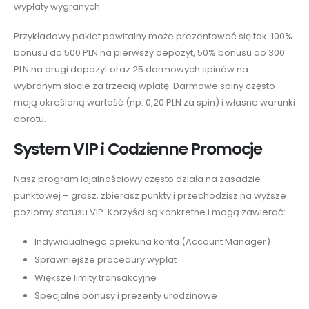
wypłaty wygranych.
Przykładowy pakiet powitalny może prezentować się tak: 100%
bonusu do 500 PLN na pierwszy depozyt, 50% bonusu do 300
PLN na drugi depozyt oraz 25 darmowych spinów na
wybranym slocie za trzecią wpłatę. Darmowe spiny często
mają określoną wartość (np. 0,20 PLN za spin) i własne warunki
obrotu.
System VIP i Codzienne Promocje
Nasz program lojalnościowy często działa na zasadzie
punktowej – grasz, zbierasz punkty i przechodzisz na wyższe
poziomy statusu VIP. Korzyści są konkretne i mogą zawierać:
Indywidualnego opiekuna konta (Account Manager)
Sprawniejsze procedury wypłat
Większe limity transakcyjne
Specjalne bonusy i prezenty urodzinowe