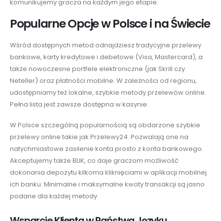
komunikujemy gracza na każdym jego etapie.
Popularne Opcje w Polsce i na Świecie
Wśród dostępnych metod odnajdziesz tradycyjne przelewy
bankowe, karty kredytowe i debetowe (Visa, Mastercard), a
także nowoczesne portfele elektroniczne (jak Skrill czy
Neteller) oraz płatności mobilne. W zależności od regionu,
udostępniamy też lokalne, szybkie metody przelewów online.
Pełna lista jest zawsze dostępna w kasynie.
W Polsce szczególną popularnością są obdarzone szybkie
przelewy online takie jak Przelewy24. Pozwalają one na
natychmiastowe zasilenie konta prosto z konta bankowego.
Akceptujemy także BLIK, co daje graczom możliwość
dokonania depozytu kilkoma kliknięciami w aplikacji mobilnej
ich banku. Minimalne i maksymalne kwoty transakcji są jasno
podane dla każdej metody.
Wsparcie Klienta w Państwa Języku