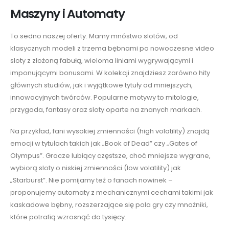
Maszyny i Automaty
To sedno naszej oferty. Mamy mnóstwo slotów, od
klasycznych modeli z trzema bębnami po nowoczesne video
sloty z złożoną fabułą, wieloma liniami wygrywającymi i
imponującymi bonusami. W kolekcji znajdziesz zarówno hity
głównych studiów, jak i wyjątkowe tytuły od mniejszych,
innowacyjnych twórców. Popularne motywy to mitologie,
przygoda, fantasy oraz sloty oparte na znanych markach.
Na przykład, fani wysokiej zmienności (high volatility) znajdą
emocji w tytułach takich jak „Book of Dead” czy „Gates of
Olympus”. Gracze lubiący częstsze, choć mniejsze wygrane,
wybiorą sloty o niskiej zmienności (low volatility) jak
„Starburst”. Nie pomijamy też o fanach nowinek –
proponujemy automaty z mechanicznymi cechami takimi jak
kaskadowe bębny, rozszerzające się pola gry czy mnożniki,
które potrafią wzrosnąć do tysięcy.