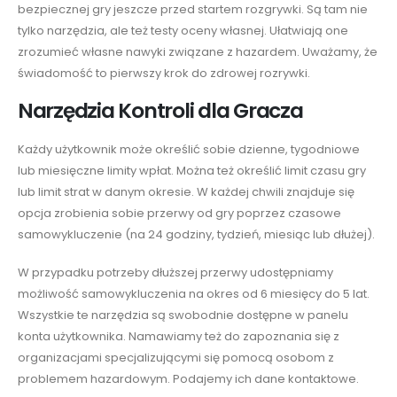
bezpiecznej gry jeszcze przed startem rozgrywki. Są tam nie
tylko narzędzia, ale też testy oceny własnej. Ułatwiają one
zrozumieć własne nawyki związane z hazardem. Uważamy, że
świadomość to pierwszy krok do zdrowej rozrywki.
Narzędzia Kontroli dla Gracza
Każdy użytkownik może określić sobie dzienne, tygodniowe
lub miesięczne limity wpłat. Można też określić limit czasu gry
lub limit strat w danym okresie. W każdej chwili znajduje się
opcja zrobienia sobie przerwy od gry poprzez czasowe
samowykluczenie (na 24 godziny, tydzień, miesiąc lub dłużej).
W przypadku potrzeby dłuższej przerwy udostępniamy
możliwość samowykluczenia na okres od 6 miesięcy do 5 lat.
Wszystkie te narzędzia są swobodnie dostępne w panelu
konta użytkownika. Namawiamy też do zapoznania się z
organizacjami specjalizującymi się pomocą osobom z
problemem hazardowym. Podajemy ich dane kontaktowe.