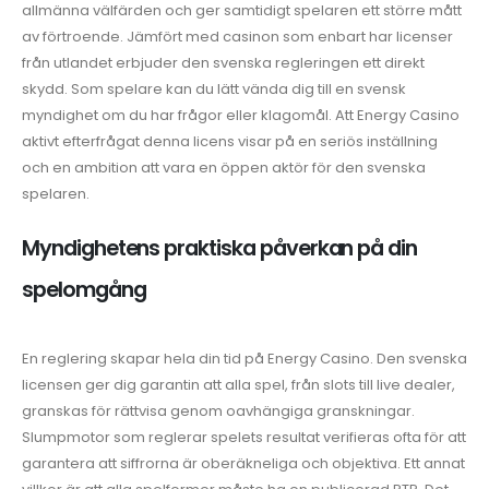
allmänna välfärden och ger samtidigt spelaren ett större mått
av förtroende. Jämfört med casinon som enbart har licenser
från utlandet erbjuder den svenska regleringen ett direkt
skydd. Som spelare kan du lätt vända dig till en svensk
myndighet om du har frågor eller klagomål. Att Energy Casino
aktivt efterfrågat denna licens visar på en seriös inställning
och en ambition att vara en öppen aktör för den svenska
spelaren.
Myndighetens praktiska påverkan på din
spelomgång
En reglering skapar hela din tid på Energy Casino. Den svenska
licensen ger dig garantin att alla spel, från slots till live dealer,
granskas för rättvisa genom oavhängiga granskningar.
Slumpmotor som reglerar spelets resultat verifieras ofta för att
garantera att siffrorna är oberäkneliga och objektiva. Ett annat