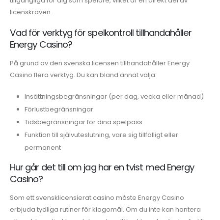
tillgängliga för dig som spelare, vilket är en direkt del av
licenskraven.
Vad för verktyg för spelkontroll tillhandahåller
Energy Casino?
På grund av den svenska licensen tillhandahåller Energy
Casino flera verktyg. Du kan bland annat välja:
Insättningsbegränsningar (per dag, vecka eller månad)
Förlustbegränsningar
Tidsbegränsningar för dina spelpass
Funktion till självuteslutning, vare sig tillfälligt eller
permanent
Hur går det till om jag har en tvist med Energy
Casino?
Som ett svensklicensierat casino måste Energy Casino
erbjuda tydliga rutiner för klagomål. Om du inte kan hantera