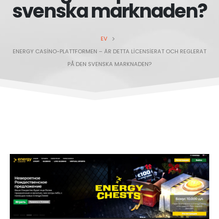
svenska marknaden?
EV
ENERGY CASINO-PLATTFORMEN – ÄR DETTA LICENSIERAT OCH REGLERAT
PÅ DEN SVENSKA MARKNADEN?