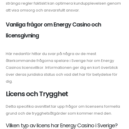
stränga regler faktiskt kan optimera kundupplevelsen genom
att visa omsorg och ansvarsfullt ansvar.
Vanliga frågor om Energy Casino och
licensgivning
Här nedanför hittar du svar på några av de mest
återkommande frågorna spelare i Sverige har om Energy
Casinos licensvillkor. Informationen ger dig en kort överblick
över deras juridiska status och vad det har för betydelse för
dig.
Licens och Trygghet
Detta specifika avsnittet tar upp frågor om licensens formella
grund och de trygghetsåtgärder som kommer med den.
Vilken typ av licens har Energy Casino i Sverige?