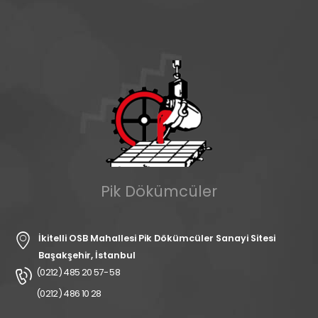
Pik Dökümcüler
İkitelli OSB Mahallesi Pik Dökümcüler Sanayi Sitesi
Başakşehir, İstanbul
(0212) 485 20 57- 58
(0212) 486 10 28