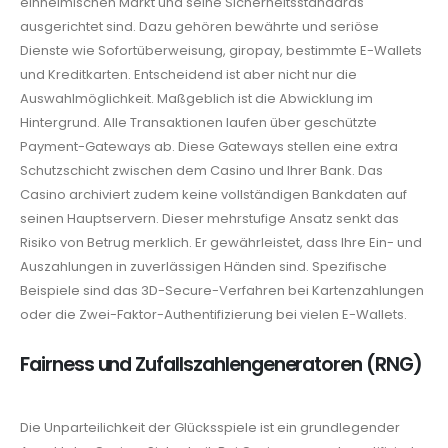
einheimischen Markt und seine Sicherheitsstandards
ausgerichtet sind. Dazu gehören bewährte und seriöse
Dienste wie Sofortüberweisung, giropay, bestimmte E-Wallets
und Kreditkarten. Entscheidend ist aber nicht nur die
Auswahlmöglichkeit. Maßgeblich ist die Abwicklung im
Hintergrund. Alle Transaktionen laufen über geschützte
Payment-Gateways ab. Diese Gateways stellen eine extra
Schutzschicht zwischen dem Casino und Ihrer Bank. Das
Casino archiviert zudem keine vollständigen Bankdaten auf
seinen Hauptservern. Dieser mehrstufige Ansatz senkt das
Risiko von Betrug merklich. Er gewährleistet, dass Ihre Ein- und
Auszahlungen in zuverlässigen Händen sind. Spezifische
Beispiele sind das 3D-Secure-Verfahren bei Kartenzahlungen
oder die Zwei-Faktor-Authentifizierung bei vielen E-Wallets.
Fairness und Zufallszahlengeneratoren (RNG)
Die Unparteilichkeit der Glücksspiele ist ein grundlegender