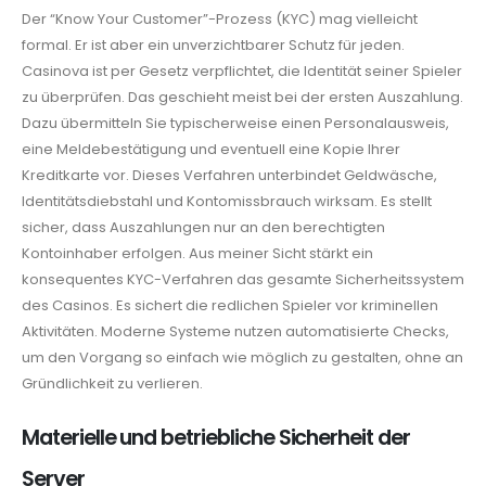
Der “Know Your Customer”-Prozess (KYC) mag vielleicht
formal. Er ist aber ein unverzichtbarer Schutz für jeden.
Casinova ist per Gesetz verpflichtet, die Identität seiner Spieler
zu überprüfen. Das geschieht meist bei der ersten Auszahlung.
Dazu übermitteln Sie typischerweise einen Personalausweis,
eine Meldebestätigung und eventuell eine Kopie Ihrer
Kreditkarte vor. Dieses Verfahren unterbindet Geldwäsche,
Identitätsdiebstahl und Kontomissbrauch wirksam. Es stellt
sicher, dass Auszahlungen nur an den berechtigten
Kontoinhaber erfolgen. Aus meiner Sicht stärkt ein
konsequentes KYC-Verfahren das gesamte Sicherheitssystem
des Casinos. Es sichert die redlichen Spieler vor kriminellen
Aktivitäten. Moderne Systeme nutzen automatisierte Checks,
um den Vorgang so einfach wie möglich zu gestalten, ohne an
Gründlichkeit zu verlieren.
Materielle und betriebliche Sicherheit der
Server