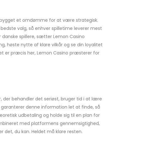
r bygget et omdømme for at være strategisk.
 bedste valg, så enhver spilletime leverer mest
or danske spillere, sætter Lemon Casino
g, høste nytte af klare vilkår og se din loyalitet
det er præcis her, Lemon Casino præsterer for
der behandler det seriøst, bruger tid i at lære
 garanterer denne information let at finde, så
etisk udbetaling og holde sig til en plan for
 kombineret med platformens gennemsigtighed,
er det, du kan. Heldet må klare resten.