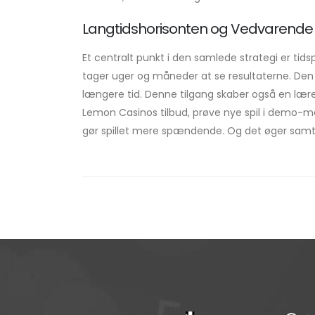
Langtidshorisonten og Vedvarende
Et centralt punkt i den samlede strategi er t
tager uger og måneder at se resultaterne. Den k
længere tid. Denne tilgang skaber også en lære
Lemon Casinos tilbud, prøve nye spil i demo-
gør spillet mere spændende. Og det øger samti