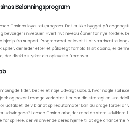
inos Belønningsprogram
on Casinos loyalitetsprogram. Det er ikke bygget på engangstilb
nt og bevæger i niveauer. Hvert nyt niveau åbner for nye fordele
re hjælp fra support. Programmet er lavet til at værdsætte langva
spiller, der leder efter et pålideligt forhold til sit casino, er den
 der direkte styrker din oplevelse fremover.
kab
 mængde titler. Det er et nøje udvalgt udbud, hvor nogle spil især
kjack og poker i mange varianter. Her har din strategi en umidde
r udfaldet. Selv blandt spilleautomater kan du drage fordel af 
er udsvingene? Lemon Casino arbejder med de store udviklere for a
e for spillere, der vil anvende deres hjerne til at øge chancerne f