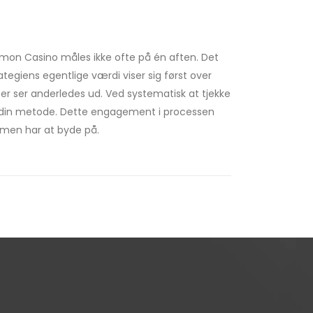
emon Casino måles ikke ofte på én aften. Det
tegiens egentlige værdi viser sig først over
er ser anderledes ud. Ved systematisk at tjekke
e din metode. Dette engagement i processen
rmen har at byde på.