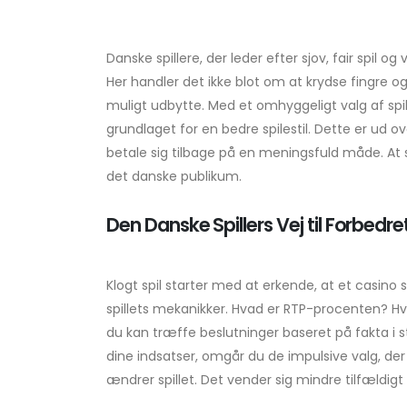
Danske spillere, der leder efter sjov, fair spil og 
Her handler det ikke blot om at krydse fingre o
muligt udbytte. Med et omhyggeligt valg af spil
grundlaget for en bedre spilestil. Dette er ud ove
betale sig tilbage på en meningsfuld måde. At 
det danske publikum.
Den Danske Spillers Vej til Forbedret
Klogt spil starter med at erkende, at et casino 
spillets mekanikker. Hvad er RTP-procenten? Hvo
du kan træffe beslutninger baseret på fakta i 
dine indsatser, omgår du de impulsive valg, d
ændrer spillet. Det vender sig mindre tilfældigt