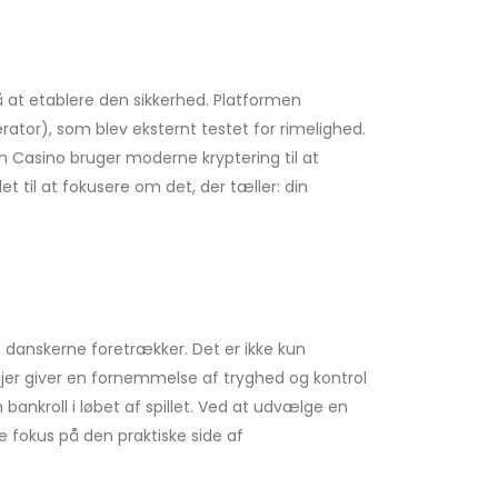
 på at etablere den sikkerhed. Platformen
ator), som blev eksternt testet for rimelighed.
on Casino bruger moderne kryptering til at
t til at fokusere om det, der tæller: din
, danskerne foretrækker. Det er ikke kun
øjer giver en fornemmelse af tryghed og kontrol
bankroll i løbet af spillet. Ved at udvælge en
 fokus på den praktiske side af