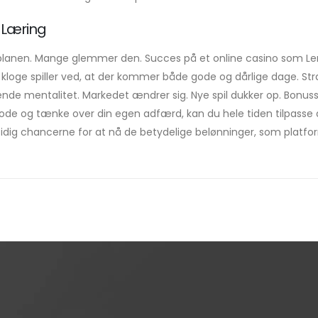
 Læring
idsplanen. Mange glemmer den. Succes på et online casino som L
loge spiller ved, at der kommer både gode og dårlige dage. Stra
nde mentalitet. Markedet ændrer sig. Nye spil dukker op. Bonuss
mode og tænke over din egen adfærd, kan du hele tiden tilpass
dig chancerne for at nå de betydelige belønninger, som platfo