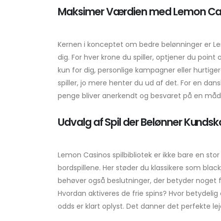
Maksimer Værdien med Lemon Cas
Kernen i konceptet om bedre belønninger er Lem
dig. For hver krone du spiller, optjener du poi
kun for dig, personlige kampagner eller hurtige
spiller, jo mere henter du ud af det. For en dansk 
penge bliver anerkendt og besvaret på en måde,
Udvalg af Spil der Belønner Kunds
Lemon Casinos spilbibliotek er ikke bare en stor
bordspillene. Her støder du klassikere som blac
behøver også beslutninger, der betyder noget fo
Hvordan aktiveres de frie spins? Hvor betydelig 
odds er klart oplyst. Det danner det perfekte lej