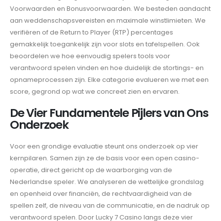
Voorwaarden en Bonusvoorwaarden. We besteden aandacht
aan weddenschapsvereisten en maximale winstlimieten. We
verifiëren of de Return to Player (RTP) percentages
gemakkelijk toegankelijk zijn voor slots en tafelspellen. Ook
beoordelen we hoe eenvoudig spelers tools voor
verantwoord spelen vinden en hoe duidelijk de stortings- en
opnameprocessen zijn. Elke categorie evalueren we met een
score, gegrond op wat we concreet zien en ervaren.
De Vier Fundamentele Pijlers van Ons
Onderzoek
Voor een grondige evaluatie steunt ons onderzoek op vier
kernpilaren. Samen zijn ze de basis voor een open casino-
operatie, direct gericht op de waarborging van de
Nederlandse speler. We analyseren de wettelijke grondslag
en openheid over financiën, de rechtvaardigheid van de
spellen zelf, de niveau van de communicatie, en de nadruk op
verantwoord spelen. Door Lucky 7 Casino langs deze vier