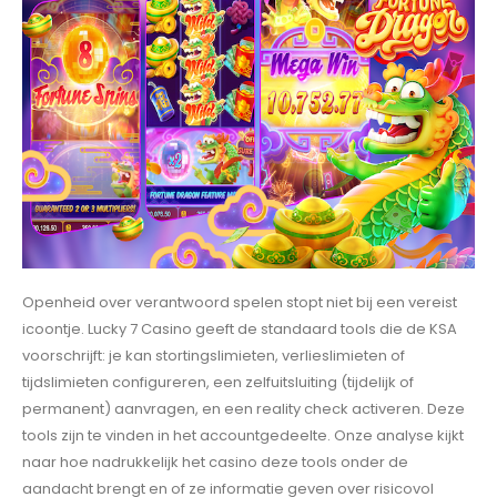
Openheid over verantwoord spelen stopt niet bij een vereist
icoontje. Lucky 7 Casino geeft de standaard tools die de KSA
voorschrijft: je kan stortingslimieten, verlieslimieten of
tijdslimieten configureren, een zelfuitsluiting (tijdelijk of
permanent) aanvragen, en een reality check activeren. Deze
tools zijn te vinden in het accountgedeelte. Onze analyse kijkt
naar hoe nadrukkelijk het casino deze tools onder de
aandacht brengt en of ze informatie geven over risicovol