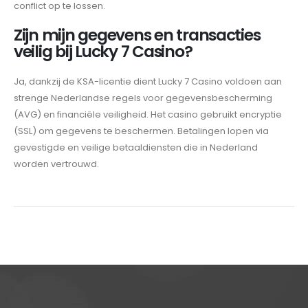
conflict op te lossen.
Zijn mijn gegevens en transacties
veilig bij Lucky 7 Casino?
Ja, dankzij de KSA-licentie dient Lucky 7 Casino voldoen aan
strenge Nederlandse regels voor gegevensbescherming
(AVG) en financiële veiligheid. Het casino gebruikt encryptie
(SSL) om gegevens te beschermen. Betalingen lopen via
gevestigde en veilige betaaldiensten die in Nederland
worden vertrouwd.