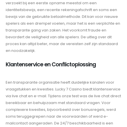
verzoekt bij een eerste opname meestal om een
identiteitsbewijs, een recente rekeningafschrift en soms een
bewijs van de gebruikte betaalmethode. Dit kan voor nieuwe
spelers als een drempel voelen, maar het is een verplichte en
transparante gang van zaken. Het voorkomt fraude en
bevordert de veiligheid van alle spelers. De uitleg over dit
proces kan altijd beter, maar de vereisten zelf zijn standaard
en noodzakelijk.
Klantenservice en Conflictoplossing
Een transparante organisatie heeft duidelijke kanalen voor
vraagstukken en kwesties. Lucky 7 Casino biedt klantenservice
via live chat en e-mail. Tijdens onze test was de live chat direct
bereikbaar en behulpzaam met standaard vragen. Voor
complexere kwesties, bijvoorbeeld over bonusregels, werd
soms teruggegrepen naar de voorwaarden of werd e-
mailcontact aangeraden. De 24/7 beschikbaarheid is een