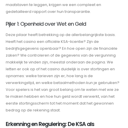
maatstaven te leggen, krijgen we een compleet en
gedetailleerd rapport over hun transparantie.
Pijler 1: Openheid over Wet en Geld
Deze pilaar heeft betrekking op de allerbelangrijkste basis.
Heeft het casino een officiële KSA-licentie? Zijn de
bedrijfsgegevens openbaar? En hoe open zijn de financiële
zaken? We controleren of de gegevens van de vergunning
makkelijk te vinden zijn, meestal onderaan de pagina. We
letten er ook op of het casino duidelijk is over stortingen en
opnames: welke tarieven zijn er, hoe lang is de
verwerkingstijd, en welke betaalmethoden kun je gebruiken?
Voor spelers is het van groot belang om te weten met wie ze
te maken hebben en hoe hun geld wordt verwerkt, van het
eerste stortingsscherm tot het moment dat het gewonnen
bedrag op de rekening staat.
Erkenning en Regulering: De KSA als