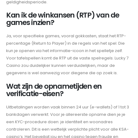
geldigheidsperiode.
Kan ik de winkansen (RTP) van de
games inzien?
Ja, voor specifieke games, vooral gokkasten, staat het RTP-
percentage (Return to Player) in de regels van het spel. Die
kun je openen via het informatie-icoon in het spelletje zelf.
Voor tafelspellen komt de RTP uit de vaste spelregels. Lucky 7
Casino zou duidelijker kunnen verduidelijken, maar de
gegevens is wel aanwezig voor diegene die op zoek is.
Wat zijn de opnametijden en
verificatie-eisen?
Uitbetalingen worden vaak binnen 24 uur (e-wallets) of 1 tot 3
bankdagen verwerkt. Voor je allereerste opname dien je je
een KYC-procedure doen: je identiteit en woonadres
controleren. Dit is een wettelijk verplichte plicht voor alle KSA-
casino’s. Het beveiligt jou en het casino tegen fraude en