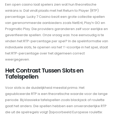
Een open casino laat spelers zien wat hun theoretische
winkans is. Dat vindt plaats met het Return to Player (RTP)
percentage. Lucky 7 Casino bezit een grote collectie spellen
van gerenommeerde aanbieders zoals NetEnt, Play’n GO en
Pragmatic Play. Die providers garanderen zelf voor eerlijke en
geverifieerde spellen. Onze vraag was: hoe eenvoudig is te
vinden het RTP-percentage per spel? In de spelinformatie van
individuele slots, te openen via het ‘i’-icoontje in het spel, staat
het RTP-percentage over het algemeen correct
weergegeven.
Het Contrast Tussen Slots en
Tafelspellen
Voor slots is de duidelijkheid meestal prima. Het
gepubliceerde RTP is een theoretische waarde voor de lange
periode. Bij klassieke tafelspellen zoals blackjack of roulette
gaat het anders. Die spellen hebben een onveranderlijke RTP
die uit de spelregels volgt (bijvoorbeeld Europese roulette: