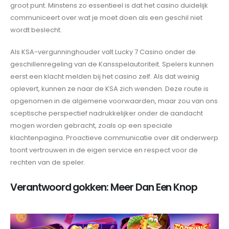
groot punt. Minstens zo essentieel is dat het casino duidelijk
communiceert over wat je moet doen als een geschil niet
wordt beslecht.
Als KSA-vergunninghouder valt Lucky 7 Casino onder de
geschillenregeling van de Kansspelautoriteit. Spelers kunnen
eerst een klacht melden bij het casino zelf. Als dat weinig
oplevert, kunnen ze naar de KSA zich wenden. Deze route is
opgenomen in de algemene voorwaarden, maar zou van ons
sceptische perspectief nadrukkelijker onder de aandacht
mogen worden gebracht, zoals op een speciale
klachtenpagina. Proactieve communicatie over dit onderwerp
toont vertrouwen in de eigen service en respect voor de
rechten van de speler.
Verantwoord gokken: Meer Dan Een Knop