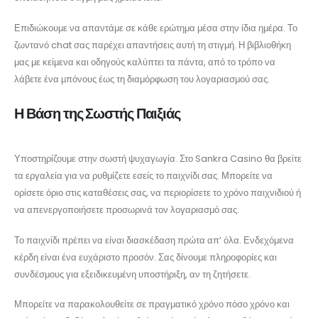
Επιδιώκουμε να απαντάμε σε κάθε ερώτημα μέσα στην ίδια ημέρα. Το
ζωντανό chat σας παρέχει απαντήσεις αυτή τη στιγμή. Η βιβλιοθήκη
μας με κείμενα και οδηγούς καλύπτει τα πάντα, από το τρόπο να
λάβετε ένα μπόνους έως τη διαμόρφωση του λογαριασμού σας.
Η Βάση της Σωστής Παιξιάς
Υποστηρίζουμε στην σωστή ψυχαγωγία. Στο Sankra Casino θα βρείτε
τα εργαλεία για να ρυθμίζετε εσείς το παιχνίδι σας. Μπορείτε να
ορίσετε όριο στις καταθέσεις σας, να περιορίσετε το χρόνο παιχνιδιού ή
να απενεργοποιήσετε προσωρινά τον λογαριασμό σας.
Το παιχνίδι πρέπει να είναι διασκέδαση πρώτα απ’ όλα. Ενδεχόμενα
κέρδη είναι ένα ευχάριστο προσόν. Σας δίνουμε πληροφορίες και
συνδέσμους για εξειδικευμένη υποστήριξη, αν τη ζητήσετε.
Μπορείτε να παρακολουθείτε σε πραγματικό χρόνο πόσο χρόνο και