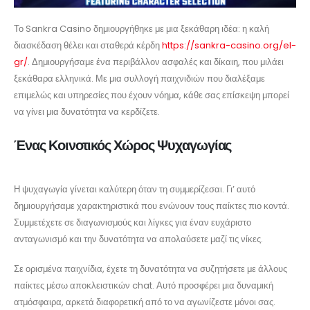
Το Sankra Casino δημιουργήθηκε με μια ξεκάθαρη ιδέα: η καλή
διασκέδαση θέλει και σταθερά κέρδη
https://sankra-casino.org/el-
gr/
. Δημιουργήσαμε ένα περιβάλλον ασφαλές και δίκαιη, που μιλάει
ξεκάθαρα ελληνικά. Με μια συλλογή παιχνιδιών που διαλέξαμε
επιμελώς και υπηρεσίες που έχουν νόημα, κάθε σας επίσκεψη μπορεί
να γίνει μια δυνατότητα να κερδίζετε.
Ένας Κοινοτικός Χώρος Ψυχαγωγίας
Η ψυχαγωγία γίνεται καλύτερη όταν τη συμμερίζεσαι. Γι’ αυτό
δημιουργήσαμε χαρακτηριστικά που ενώνουν τους παίκτες πιο κοντά.
Συμμετέχετε σε διαγωνισμούς και λίγκες για έναν ευχάριστο
ανταγωνισμό και την δυνατότητα να απολαύσετε μαζί τις νίκες.
Σε ορισμένα παιχνίδια, έχετε τη δυνατότητα να συζητήσετε με άλλους
παίκτες μέσω αποκλειστικών chat. Αυτό προσφέρει μια δυναμική
ατμόσφαιρα, αρκετά διαφορετική από το να αγωνίζεστε μόνοι σας.