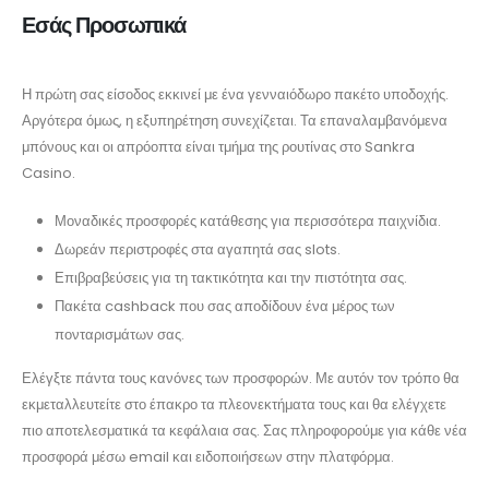
Εσάς Προσωπικά
Η πρώτη σας είσοδος εκκινεί με ένα γενναιόδωρο πακέτο υποδοχής.
Αργότερα όμως, η εξυπηρέτηση συνεχίζεται. Τα επαναλαμβανόμενα
μπόνους και οι απρόοπτα είναι τμήμα της ρουτίνας στο Sankra
Casino.
Μοναδικές προσφορές κατάθεσης για περισσότερα παιχνίδια.
Δωρεάν περιστροφές στα αγαπητά σας slots.
Επιβραβεύσεις για τη τακτικότητα και την πιστότητα σας.
Πακέτα cashback που σας αποδίδουν ένα μέρος των
πονταρισμάτων σας.
Ελέγξτε πάντα τους κανόνες των προσφορών. Με αυτόν τον τρόπο θα
εκμεταλλευτείτε στο έπακρο τα πλεονεκτήματα τους και θα ελέγχετε
πιο αποτελεσματικά τα κεφάλαια σας. Σας πληροφορούμε για κάθε νέα
προσφορά μέσω email και ειδοποιήσεων στην πλατφόρμα.