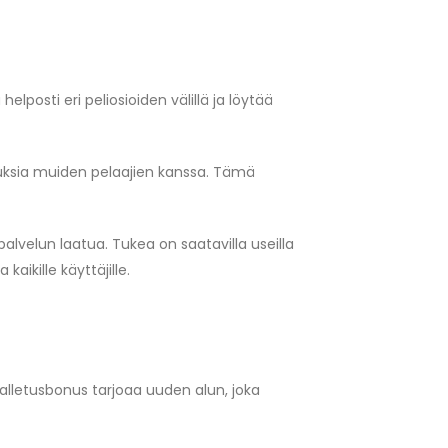
lposti eri peliosioiden välillä ja löytää
emuksia muiden pelaajien kanssa. Tämä
palvelun laatua. Tukea on saatavilla useilla
aikille käyttäjille.
alletusbonus tarjoaa uuden alun, joka