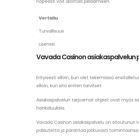
nopeasti voit aloittaa pelaamisen.
Vertailu
Turvallisuus
Lisenssi
Vavada Casinon asiakaspalvelun 
Erityisesti silloin, kun olet tekemässä ensitall
silloin, kun sitä eniten tarvitset.
Asiakaspalvelun tarjoamat ohjeet ovat myös sel
hankaluuksia.
Vavada Casinon asiakaspalvelu on sitoutunut ta
palautetta ja parantaa jatkuvasti toimintaansa