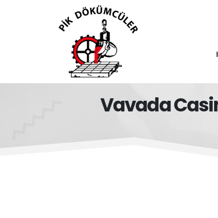
Vavada Casin