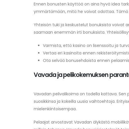
Ennen bonusten käyttöä on aina hyvä idea tarkis
ymmärtämään, mitä he voivat odottaa. Tämä l
Yhteisön tuki ja keskustelut bonuksista voivat 
saamaan enemmän irti bonuksista. Yhteisöllisy
Varmista, että kasino on lisenssoitu ja turva
Vertaa eri kasinoita ennen rekisteröitymist
Ota selvää bonusehdoista ennen pelaamis
Vavada ja pelikokemuksen paran
Vavadan pelivalikoima on todella kattava. Sen pa
suosikkinsa ja kokeilla uusia vaihtoehtoja. Erity
mielenkiintoisempaa.
Pelaajat arvostavat Vavadan älykästä mobiilikäyt